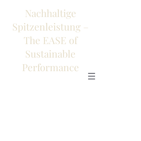
Nachhaltige
Spitzenleistung –
The EASE of
Sustainable
Performance