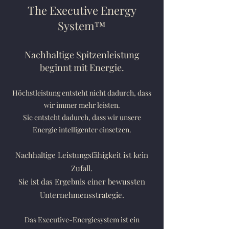
The Executive Energy
System™
Nachhaltige Spitzenleistung
beginnt mit Energie.
Höchstleistung entsteht nicht dadurch, dass
wir immer mehr leisten.
Sie entsteht dadurch, dass wir unsere
Energie intelligenter einsetzen.
Nachhaltige Leistungsfähigkeit ist kein
Zufall.
Sie ist das Ergebnis einer bewussten
Unternehmensstrategie.
Das Executive-Energiesystem ist ein