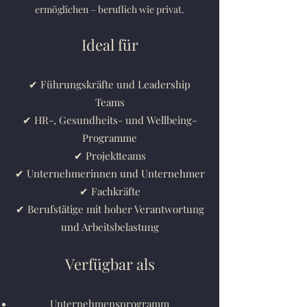
ermöglichen – beruflich wie privat.
Ideal für
✔ Führungskräfte und Leadership
Teams
✔ HR-, Gesundheits- und Wellbeing-
Programme
✔ Projektteams
✔ Unternehmerinnen und Unternehmer
✔ Fachkräfte
✔ Berufstätige mit hoher Verantwortung
und Arbeitsbelastung
Verfügbar als
Unternehmensprogramm