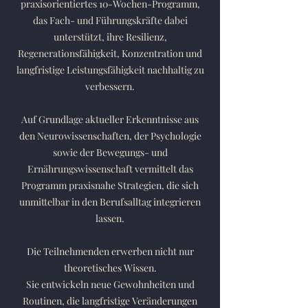
praxisorientiertes 10-Wochen-Programm,
das Fach- und Führungskräfte dabei
unterstützt, ihre Resilienz,
Regenerationsfähigkeit, Konzentration und
langfristige Leistungsfähigkeit nachhaltig zu
verbessern.
Auf Grundlage aktueller Erkenntnisse aus
den Neurowissenschaften, der Psychologie
sowie der Bewegungs- und
Ernährungswissenschaft vermittelt das
Programm praxisnahe Strategien, die sich
unmittelbar in den Berufsalltag integrieren
lassen.
Die Teilnehmenden erwerben nicht nur
theoretisches Wissen.
Sie entwickeln neue Gewohnheiten und
Routinen, die langfristige Veränderungen