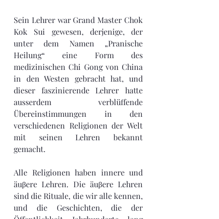
Sein Lehrer war Grand Master Chok 
Kok Sui gewesen, derjenige, der 
unter dem Namen „Pranische 
Heilung“ eine Form des 
medizinischen Chi Gong von China 
in den Westen gebracht hat, und 
dieser faszinierende Lehrer hatte 
ausserdem verblüffende 
Übereinstimmungen in den 
verschiedenen Religionen der Welt 
mit seinen Lehren bekannt 
gemacht. 
Alle Religionen haben innere und 
äuβere Lehren. Die äuβere Lehren 
sind die Rituale, die wir alle kennen, 
und die Geschichten, die der 