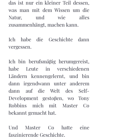
das ist nur ein kleiner Teil dessen, 
was man mit dem Wissen um die 
Natur, und wie alles 
zusammenhängt, machen kann.
Ich habe die Geschichte dann 
vergessen.
Ich bin berufsmäβig herumgereist, 
habe Leute in verschiedenen 
Ländern kennengelernt, und bin 
dann irgendwann unter anderem 
dann auf die Welt des Self-
Development gestoβen, wo Tony 
Robbins mich mit Master Co 
bekannt gemacht hat.
Und Master Co hatte eine 
faszinierende Geschichte.