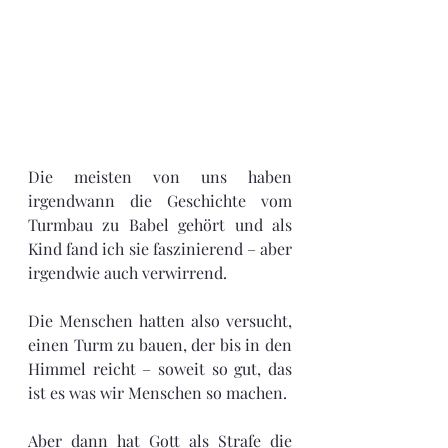
Die meisten von uns haben 
irgendwann die Geschichte vom 
Turmbau zu Babel gehört und als 
Kind fand ich sie faszinierend – aber 
irgendwie auch verwirrend.
Die Menschen hatten also versucht, 
einen Turm zu bauen, der bis in den 
Himmel reicht – soweit so gut, das 
ist es was wir Menschen so machen.
Aber dann hat Gott als Strafe die 