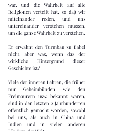
war, und die Wahrheit auf alle 
Religionen verteilt hat, so daβ wir 
miteinander reden, und uns 
untereinander verstehen müssen, 
um die ganze Wahrheit zu verstehen.
Er erwähnt den Turmbau zu Babel 
nicht, aber was, wenn das der 
wirkliche Hintergrund dieser 
Geschichte ist?
Viele der inneren Lehren, die früher 
nur Geheimbünden wie den 
Freimaurern usw. bekannt waren, 
sind in den letzten 2 Jahrhunderten 
öffentlich gemacht worden, sowohl 
bei uns, als auch in China und 
Indien und in vielen anderen 