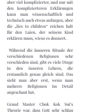
aber viel komplizierter, und nur mit 
den komplizierteren Erklärungen 
kann man wissenschaftlich und 
technisch auch etwas anfangen, aber 
die „lies to children“ reichen halt 
für den Laien, der seinem Kind 
erklären muss, wieso es donnert.
 Während die äusseren Rituale der 
verschiedenen Religionen sehr 
verschieden sind, gibt es viele Dinge 
in den inneren Lehren, die 
erstaunlich genau gleich sind. Das 
sieht man aber erst, wenn man 
mehrere Religionen im Detail 
angeschaut hat.
Grand Master Chok Kok Sui’s 
Theorie war, dass Gott sehr schlau 