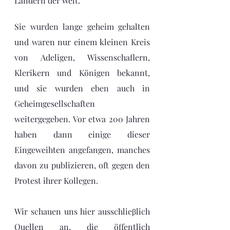
Ländern der Welt.
Sie wurden lange geheim gehalten 
und waren nur einem kleinen Kreis 
von Adeligen, Wissenschaflern, 
Klerikern und Königen bekannt, 
und sie wurden eben auch in 
Geheimgesellschaften 
weitergegeben. Vor etwa 200 Jahren 
haben dann einige dieser 
Eingeweihten angefangen, manches 
davon zu publizieren, oft gegen den 
Protest ihrer Kollegen. 
Wir schauen uns hier ausschlieβlich 
Quellen an, die öffentlich 